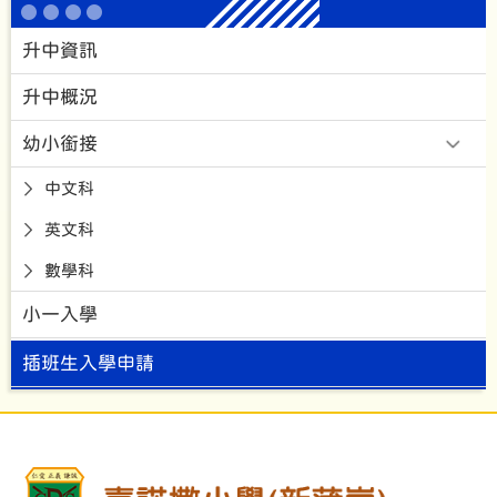
升中資訊
升中概況
幼小銜接
中文科
英文科
數學科
小一入學
插班生入學申請