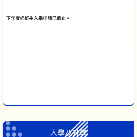
下年度插班生入學申請已截止。
入學及升學