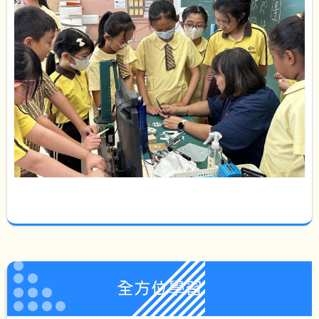
全方位學習