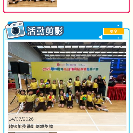
更多
14/07/2026
體適能獎勵計劃頒獎禮